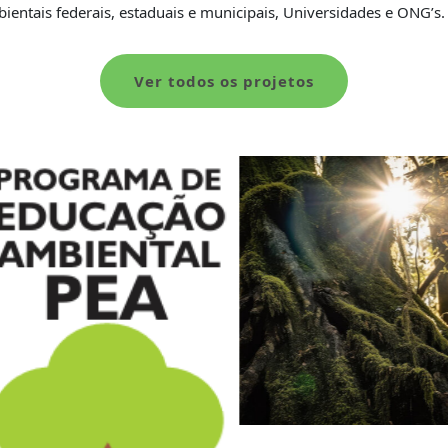
ntais federais, estaduais e municipais, Universidades e ONG’s.
Ver todos os projetos