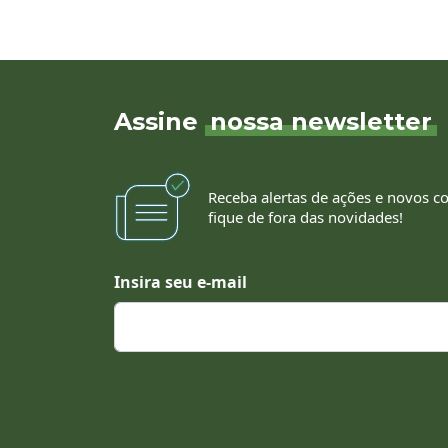
Assine
nossa newsletter
Receba alertas de ações e novos c
fique de fora das novidades!
Insira seu e-mail