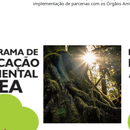
implementação de parcerias com os Órgãos Ambie