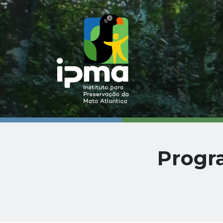
Progr